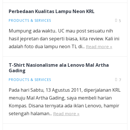
Perbedaan Kualitas Lampu Neon KRL
PRODUCTS & SERVICES
5
Mumpung ada waktu.. UC mau post sesuatu nih
hasil jepretan dan seperti biasa, kita review. Kali ini
adalah foto dua lampu neon TL di...
Read more »
T-Shirt Nasionalisme ala Lenovo Mal Artha
Gading
PRODUCTS & SERVICES
7
Pada hari Sabtu, 13 Agustus 2011, diperjalanan KRL
menuju Mal Artha Gading, saya membeli harian
Kompas. Disana ternyata ada iklan Lenovo, hampir
setengah halaman...
Read more »