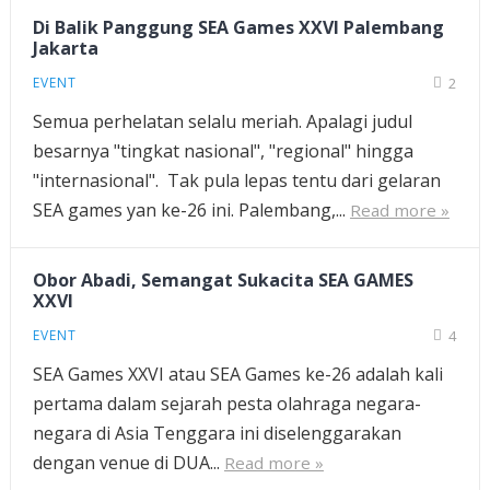
Di Balik Panggung SEA Games XXVI Palembang
Jakarta
EVENT
2
Semua perhelatan selalu meriah. Apalagi judul
besarnya "tingkat nasional", "regional" hingga
"internasional". Tak pula lepas tentu dari gelaran
SEA games yan ke-26 ini. Palembang,...
Read more »
Obor Abadi, Semangat Sukacita SEA GAMES
XXVI
EVENT
4
SEA Games XXVI atau SEA Games ke-26 adalah kali
pertama dalam sejarah pesta olahraga negara-
negara di Asia Tenggara ini diselenggarakan
dengan venue di DUA...
Read more »