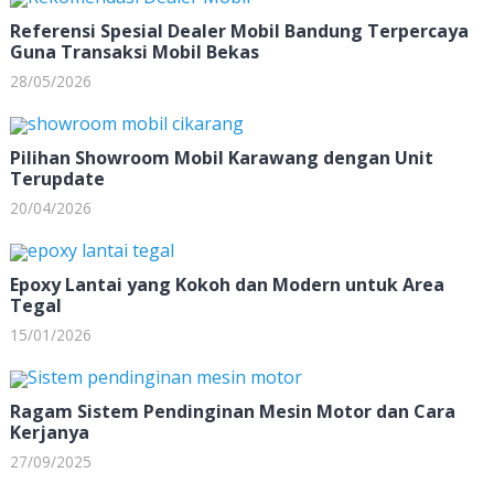
Referensi Spesial Dealer Mobil Bandung Terpercaya
Guna Transaksi Mobil Bekas
28/05/2026
Pilihan Showroom Mobil Karawang dengan Unit
Terupdate
20/04/2026
Epoxy Lantai yang Kokoh dan Modern untuk Area
Tegal
15/01/2026
Ragam Sistem Pendinginan Mesin Motor dan Cara
Kerjanya
27/09/2025