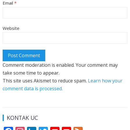
Email
*
Website
Comment moderation is enabled. Your comment may
take some time to appear.
This site uses Akismet to reduce spam.
Learn how your
comment data is processed.
KONTAK UC