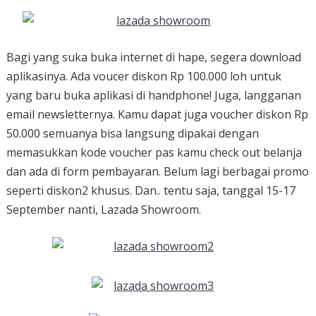
Bagi yang suka buka internet di hape, segera download
aplikasinya. Ada voucer diskon Rp 100.000 loh untuk
yang baru buka aplikasi di handphone! Juga, langganan
email newsletternya. Kamu dapat juga voucher diskon Rp
50.000 semuanya bisa langsung dipakai dengan
memasukkan kode voucher pas kamu check out belanja
dan ada di form pembayaran. Belum lagi berbagai promo
seperti diskon2 khusus. Dan.. tentu saja, tanggal 15-17
September nanti, Lazada Showroom.