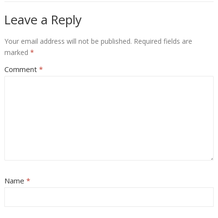
Leave a Reply
Your email address will not be published.
Required fields are
marked
*
Comment
*
Name
*