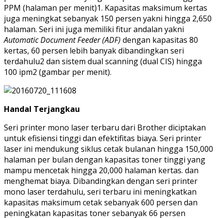
PPM (halaman per menit)1. Kapasitas maksimum kertas
juga meningkat sebanyak 150 persen yakni hingga 2,650
halaman. Seri ini juga memiliki fitur andalan yakni
Automatic Document Feeder (ADF)
dengan kapasitas 80
kertas, 60 persen lebih banyak dibandingkan seri
terdahulu2 dan sistem dual scanning (dual CIS) hingga
100 ipm2 (gambar per menit).
Handal Terjangkau
Seri printer mono laser terbaru dari Brother diciptakan
untuk efisiensi tinggi dan efektifitas biaya. Seri printer
laser ini mendukung siklus cetak bulanan hingga 150,000
halaman per bulan dengan kapasitas toner tinggi yang
mampu mencetak hingga 20,000 halaman kertas. dan
menghemat biaya. Dibandingkan dengan seri printer
mono laser terdahulu, seri terbaru ini meningkatkan
kapasitas maksimum cetak sebanyak 600 persen dan
peningkatan kapasitas toner sebanyak 66 persen