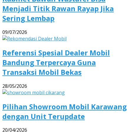
Menjadi Titik Rawan Rayap Jika
Sering Lembap
09/07/2026
Referensi Spesial Dealer Mobil
Bandung Terpercaya Guna
Transaksi Mobil Bekas
28/05/2026
Pilihan Showroom Mobil Karawang
dengan Unit Terupdate
20/04/2026