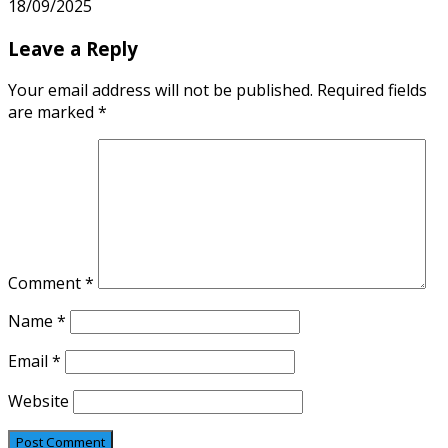
18/09/2025
Leave a Reply
Your email address will not be published.
Required fields
are marked
*
Comment
*
Name
*
Email
*
Website