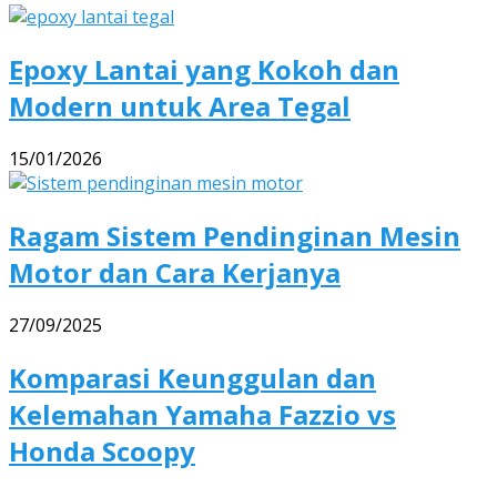
Epoxy Lantai yang Kokoh dan
Modern untuk Area Tegal
15/01/2026
Ragam Sistem Pendinginan Mesin
Motor dan Cara Kerjanya
27/09/2025
Komparasi Keunggulan dan
Kelemahan Yamaha Fazzio vs
Honda Scoopy