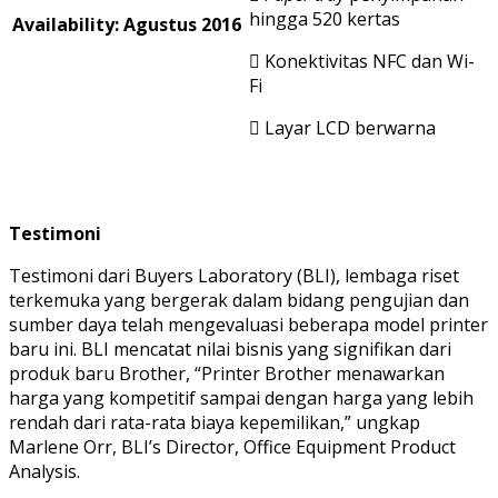
hingga 520 kertas
Availability: Agustus 2016
 Konektivitas NFC dan Wi-
Fi
 Layar LCD berwarna
Testimoni
Testimoni dari Buyers Laboratory (BLI), lembaga riset
terkemuka yang bergerak dalam bidang pengujian dan
sumber daya telah mengevaluasi beberapa model printer
baru ini. BLI mencatat nilai bisnis yang signifikan dari
produk baru Brother, “Printer Brother menawarkan
harga yang kompetitif sampai dengan harga yang lebih
rendah dari rata-rata biaya kepemilikan,” ungkap
Marlene Orr, BLI’s Director, Office Equipment Product
Analysis.