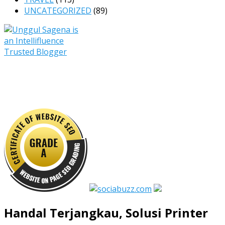
UNCATEGORIZED
(89)
Handal Terjangkau, Solusi Printer