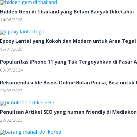
Hidden Gem di Thailand yang Belum Banyak Diketahui
14/06/2026
Epoxy Lantai yang Kokoh dan Modern untuk Area Tegal
15/01/2026
Popularitas iPhone 11 yang Tak Tergoyahkan di Pasar A
08/07/2024
Rekomendasi Ide Bisnis Online Bulan Puasa, Bisa untuk
29/03/2023
Penulisan Artikel SEO yang human friendly di Mediakon
28/02/2023