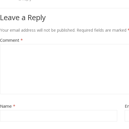
Leave a Reply
Your email address will not be published.
Required fields are marked
Comment
*
Name
*
E