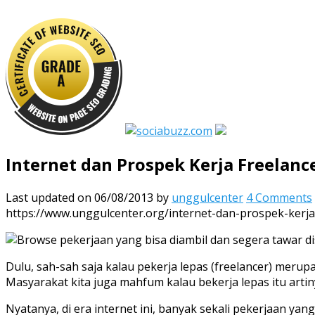
Internet dan Prospek Kerja Freelanc
Last updated on 06/08/2013
by
unggulcenter
4 Comments
https://www.unggulcenter.org/internet-dan-prospek-kerja
Dulu, sah-sah saja kalau pekerja lepas (freelancer) meru
Masyarakat kita juga mahfum kalau bekerja lepas itu art
Nyatanya, di era internet ini, banyak sekali pekerjaan ya