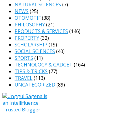
NATURAL SCIENCES
(7)
NEWS
(25)
OTOMOTIF
(38)
PHILOSOPHY
(21)
PRODUCTS & SERVICES
(146)
PROPERTY
(32)
SCHOLARSHIP
(19)
SOCIAL SCIENCES
(40)
SPORTS
(11)
TECHNOLOGY & GADGET
(164)
TIPS & TRICKS
(77)
TRAVEL
(113)
UNCATEGORIZED
(89)