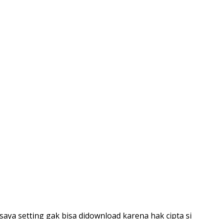
aya setting gak bisa didownload karena hak cipta si