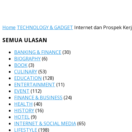
Home
TECHNOLOGY & GADGET
Internet dan Prospek Kerj
SEMUA ULASAN
BANKING & FINANCE
(30)
BIOGRAPHY
(6)
BOOK
(3)
CULINARY
(53)
EDUCATION
(128)
ENTERTAINMENT
(11)
EVENT
(112)
FINANCE & BUSINESS
(24)
HEALTH
(40)
HISTORY
(16)
HOTEL
(9)
INTERNET & SOCIAL MEDIA
(65)
LIFESTYLE
(198)