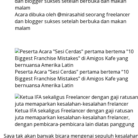
Acara dibuka oleh @mirasahid seorang freelancer
dan blogger sukses setelah berbuka dan makan
malam
Peserta Acara “Sesi Cerdas” pertama bertema “10
Biggest Franchise Mistakes” di Amigos Kafe yang
bernuansa Amerika Latin
Ketua IFA sekaligus Freelancer dengan gaji ratusan
juta memaparkan kesalahan-kesalahan frelancer,
dengan pembicara-pembicara lain diatas panggung
Saya tak akan banyak bicara mengenai sepuluh kesalahan 