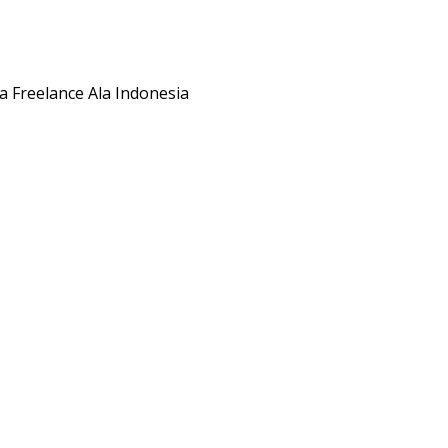
a Freelance Ala Indonesia