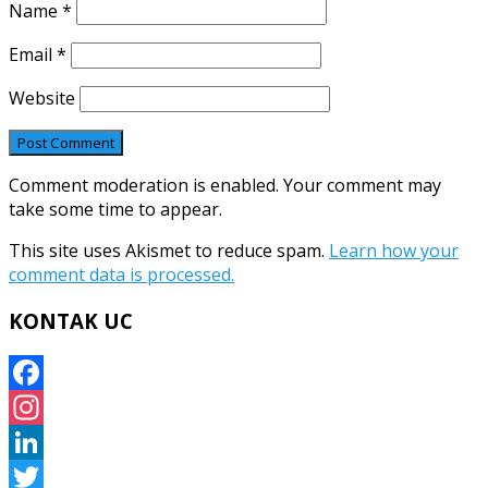
Name
*
Email
*
Website
Comment moderation is enabled. Your comment may
take some time to appear.
This site uses Akismet to reduce spam.
Learn how your
comment data is processed.
KONTAK UC
Facebook
Instagram
LinkedIn