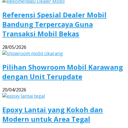
Referensi Spesial Dealer Mobil
Bandung Terpercaya Guna
Transaksi Mobil Bekas
28/05/2026
Pilihan Showroom Mobil Karawang
dengan Unit Terupdate
20/04/2026
Epoxy Lantai yang Kokoh dan
Modern untuk Area Tegal