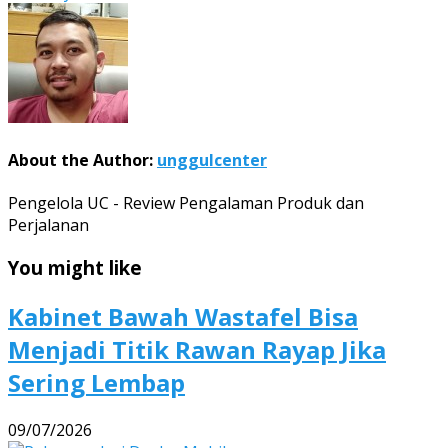
About the Author:
unggulcenter
Pengelola UC - Review Pengalaman Produk dan
Perjalanan
You might like
Kabinet Bawah Wastafel Bisa
Menjadi Titik Rawan Rayap Jika
Sering Lembap
09/07/2026