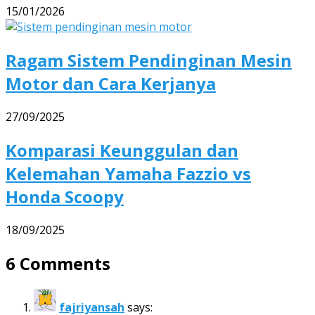
15/01/2026
Ragam Sistem Pendinginan Mesin
Motor dan Cara Kerjanya
27/09/2025
Komparasi Keunggulan dan
Kelemahan Yamaha Fazzio vs
Honda Scoopy
18/09/2025
6 Comments
fajriyansah
says: