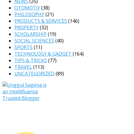
NEWS
(25)
OTOMOTIF
(38)
PHILOSOPHY
(21)
PRODUCTS & SERVICES
(146)
PROPERTY
(32)
SCHOLARSHIP
(19)
SOCIAL SCIENCES
(40)
SPORTS
(11)
TECHNOLOGY & GADGET
(164)
TIPS & TRICKS
(77)
TRAVEL
(113)
UNCATEGORIZED
(89)