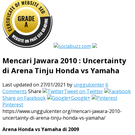
Mencari Jawara 2010 : Uncertainty
di Arena Tinju Honda vs Yamaha
Last updated on 27/01/2021
by
unggulcenter
6
Comments
Share
Tweet on Twitter
Share on Facebook
Google+
Pinterest
https://www.unggulcenter.org/mencari-jawara-2010-
uncertainty-di-arena-tinju-honda-vs-yamaha/
Arena Honda vs Yamaha di 2009