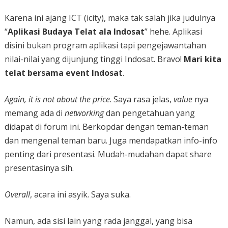
Karena ini ajang ICT (icity), maka tak salah jika judulnya
“
Aplikasi Budaya Telat ala Indosat
” hehe. Aplikasi
disini bukan program aplikasi tapi pengejawantahan
nilai-nilai yang dijunjung tinggi Indosat. Bravo!
Mari kita
telat bersama event Indosat
.
Again, it is not about the price
. Saya rasa jelas,
value
nya
memang ada di
networking
dan pengetahuan yang
didapat di forum ini. Berkopdar dengan teman-teman
dan mengenal teman baru. Juga mendapatkan info-info
penting dari presentasi. Mudah-mudahan dapat share
presentasinya sih.
Overall
, acara ini asyik. Saya suka.
Namun, ada sisi lain yang rada janggal, yang bisa