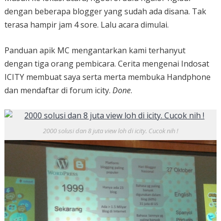
dengan beberapa blogger yang sudah ada disana. Tak
terasa hampir jam 4 sore. Lalu acara dimulai.
Panduan apik MC mengantarkan kami terhanyut
dengan tiga orang pembicara. Cerita mengenai Indosat
ICITY membuat saya serta merta membuka Handphone
dan mendaftar di forum icity.
Done
.
2000 solusi dan 8 juta view loh di icity. Cucok nih !