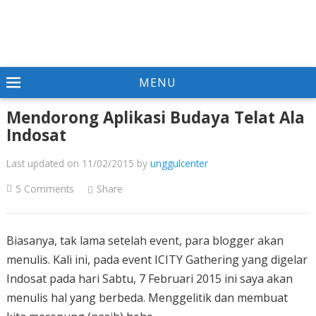
MENU
Mendorong Aplikasi Budaya Telat Ala
Indosat
Last updated on 11/02/2015
by
unggulcenter
5 Comments
Share
Biasanya, tak lama setelah event, para blogger akan
menulis. Kali ini, pada event ICITY Gathering yang digelar
Indosat pada hari Sabtu, 7 Februari 2015 ini saya akan
menulis hal yang berbeda. Menggelitik dan membuat