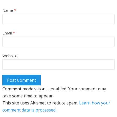
Name
*
Email
*
Website
Comment moderation is enabled. Your comment may
take some time to appear.
This site uses Akismet to reduce spam.
Learn how your
comment data is processed.