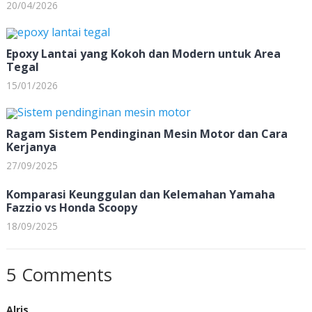
20/04/2026
Epoxy Lantai yang Kokoh dan Modern untuk Area
Tegal
15/01/2026
Ragam Sistem Pendinginan Mesin Motor dan Cara
Kerjanya
27/09/2025
Komparasi Keunggulan dan Kelemahan Yamaha
Fazzio vs Honda Scoopy
18/09/2025
5 Comments
Alris