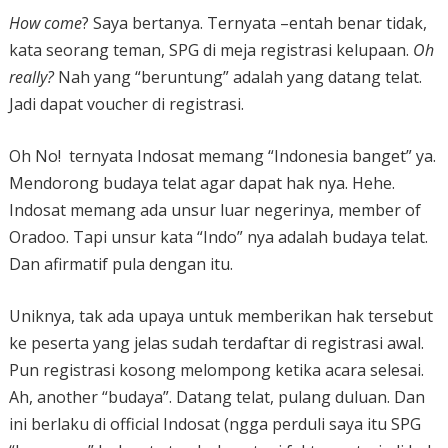
How come
? Saya bertanya. Ternyata –entah benar tidak,
kata seorang teman, SPG di meja registrasi kelupaan.
Oh
really?
Nah yang “beruntung” adalah yang datang telat.
Jadi dapat voucher di registrasi.
Oh No! ternyata Indosat memang “Indonesia banget” ya.
Mendorong budaya telat agar dapat hak nya. Hehe.
Indosat memang ada unsur luar negerinya, member of
Oradoo. Tapi unsur kata “Indo” nya adalah budaya telat.
Dan afirmatif pula dengan itu.
Uniknya, tak ada upaya untuk memberikan hak tersebut
ke peserta yang jelas sudah terdaftar di registrasi awal.
Pun registrasi kosong melompong ketika acara selesai.
Ah, another “budaya”. Datang telat, pulang duluan. Dan
ini berlaku di official Indosat (ngga perduli saya itu SPG