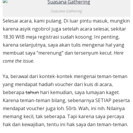
Suasana Gathering
Selesai acara, kami pulang. Di luar pintu masuk, mungkin
karena asyik ngobrol juga setelah acara selesai, sekitar
18.30 WIB meja registrasi sudah kosong. Ini penting,
karena selanjutnya, saya akan tulis mengenai hal yang
membuat saya “merenung” dan tersenyum kecut.
Here
come the issue.
Ya, berawal dari kontek-kontek mengenai teman-teman
yang mendapat hadiah voucher dari kuis di acara,
beberapa
tahun
hari kemudian, saya lumayan kaget.
Karena teman-teman bilang, sebenarnya SETIAP peserta
mendapat voucher juga loh. 50rb. Wah, ini nih. Nilainya
memang kecil, tak seberapa. Tapi karena saya percaya
hak dan kewajiban, tentu ini hak saya dan teman-teman.