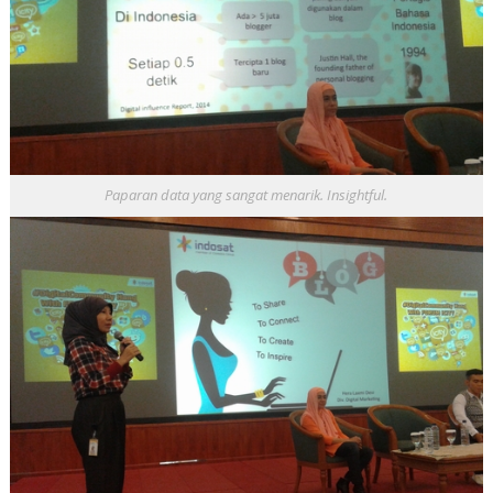
Paparan data yang sangat menarik. Insightful.