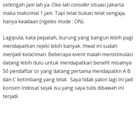
setengah jam lah ya. Oke-lah
consider
situasi Jakarta
maka maksimal 1 jam. Tapi telat bukan telat sengaja,
hanya keadaan (ngeles mode : ON).
Lagipula, kata pepatah, burung yang bangun lebih pagi
mendapatkan rejeki lebih banyak. Ihwal ini sudah
menjadi kelaziman. Beberapa event malah menstimulasi
datang lebih dulu untuk mendapatkan benefit misalnya
50 pendaftar or yang datang pertama mendapatkn A B
dan C ketimbang yang telat. Saya tidak yakin lagi ini jadi
konsen Indosat sejak isu yang saya tulis dibawah ini
terjadi.