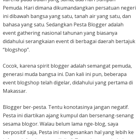
Pemuda. Hari dimana dikumandangkan persatuan negeri
ini dibawah bangsa yang satu, tanah air yang satu, dan
bahasa yang satu. Sedangkan Pesta Blogger adalah
event gathering nasional tahunan yang biasanya
didahului serangkaian event di berbagai daerah bertajuk
“blogshop”.
Cocok, karena spirit blogger adalah semangat pemuda,
generasi muda bangsa ini. Dan kali ini pun, beberapa
event blogshop telah digelar, didahului yang pertama di
Makassar.
Blogger ber-pesta. Tentu konotasinya jangan negatif.
Pesta ini diartikan ajang kumpul dan bersenang-senang
sesama blogor. Walau belum lama nge-blog, saya
berpositif saja, Pesta ini mengesankan hal yang lebih ke