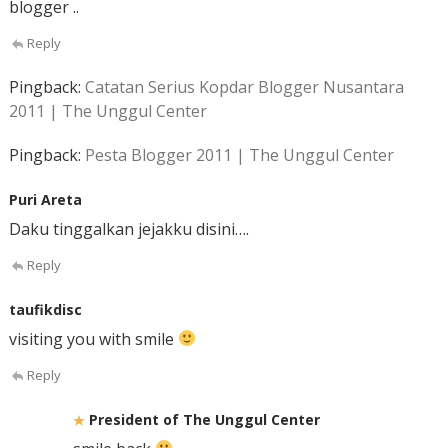
blogger ..
Reply
Pingback:
Catatan Serius Kopdar Blogger Nusantara
2011 | The Unggul Center
Pingback:
Pesta Blogger 2011 | The Unggul Center
Puri Areta
Daku tinggalkan jejakku disini….
Reply
taufikdisc
visiting you with smile
Reply
President of The Unggul Center