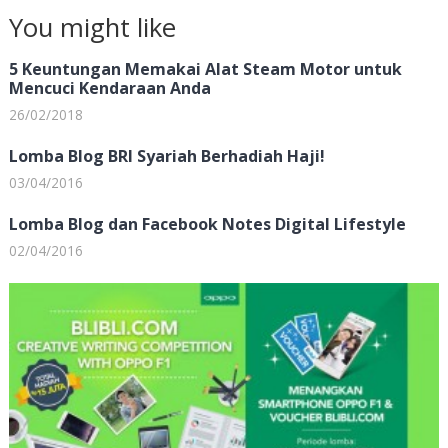
You might like
5 Keuntungan Memakai Alat Steam Motor untuk
Mencuci Kendaraan Anda
26/02/2018
Lomba Blog BRI Syariah Berhadiah Haji!
03/04/2016
Lomba Blog dan Facebook Notes Digital Lifestyle
02/04/2016