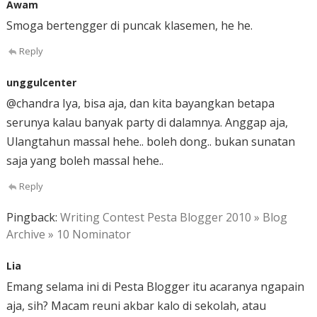
Awam
Smoga bertengger di puncak klasemen, he he.
Reply
unggulcenter
@chandra Iya, bisa aja, dan kita bayangkan betapa
serunya kalau banyak party di dalamnya. Anggap aja,
Ulangtahun massal hehe.. boleh dong.. bukan sunatan
saja yang boleh massal hehe..
Reply
Pingback:
Writing Contest Pesta Blogger 2010 » Blog
Archive » 10 Nominator
Lia
Emang selama ini di Pesta Blogger itu acaranya ngapain
aja, sih? Macam reuni akbar kalo di sekolah, atau