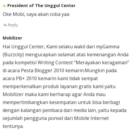
President of The Unggul Center
Oke Mobi, saya akan coba yaa
Reply
Mobilizer
Hai Unggul Center, Kami selaku wakil dari myGamma
(Buzzcity) mengucapkan selamat atas kemenangan Anda
pada kompetisi Writing Contest “Merayakan keragaman”
di acara Pesta Blogger 2010 kemarin.Mungkin pada
acara PB+ 2010 kemarin kami tidak sempat
memperkenalkan produk layanan gratis kami yaitu
Mobilizer maka kami berharap agar Anda mau
mempertimbangkan kesempatan untuk bisa berbagi
dengan kalangan pembaca dari media lain, yaitu kepada
sejumlah pengguna ponsel dari Mobile Internet
tentunya.