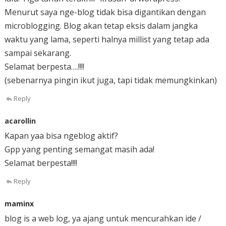
Menurut saya nge-blog tidak bisa digantikan dengan
microblogging. Blog akan tetap eksis dalam jangka
waktu yang lama, seperti halnya millist yang tetap ada
sampai sekarang.
Selamat berpesta….!!!!
(sebenarnya pingin ikut juga, tapi tidak memungkinkan)
Reply
acarollin
Kapan yaa bisa ngeblog aktif?
Gpp yang penting semangat masih ada!
Selamat berpesta!!!!
Reply
maminx
blog is a web log, ya ajang untuk mencurahkan ide /