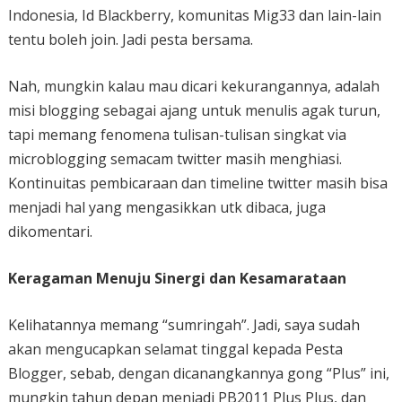
Indonesia, Id Blackberry, komunitas Mig33 dan lain-lain
tentu boleh join. Jadi pesta bersama.
Nah, mungkin kalau mau dicari kekurangannya, adalah
misi blogging sebagai ajang untuk menulis agak turun,
tapi memang fenomena tulisan-tulisan singkat via
microblogging semacam twitter masih menghiasi.
Kontinuitas pembicaraan dan timeline twitter masih bisa
menjadi hal yang mengasikkan utk dibaca, juga
dikomentari.
Keragaman Menuju Sinergi dan Kesamarataan
Kelihatannya memang “sumringah”. Jadi, saya sudah
akan mengucapkan selamat tinggal kepada Pesta
Blogger, sebab, dengan dicanangkannya gong “Plus” ini,
mungkin tahun depan menjadi PB2011 Plus Plus, dan