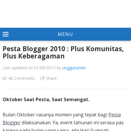
MENU
Pesta Blogger 2010 : Plus Komunitas,
Plus Keberagaman
Last updated on 01/08/2013
by
unggulcenter
46 Comments
Share
Oktober Saat Pesta, Saat Semangat.
Bulan Oktober rasanya momen yang tepat bagi
Pesta
Blogger
dilaksanakan. Ya, event tahunan ini serasa pas
karena pada bulan yang sama, ada Hari Sumpah