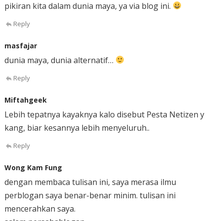
pikiran kita dalam dunia maya, ya via blog ini.
Reply
masfajar
dunia maya, dunia alternatif…
Reply
Miftahgeek
Lebih tepatnya kayaknya kalo disebut Pesta Netizen y
kang, biar kesannya lebih menyeluruh..
Reply
Wong Kam Fung
dengan membaca tulisan ini, saya merasa ilmu
perblogan saya benar-benar minim. tulisan ini
mencerahkan saya.