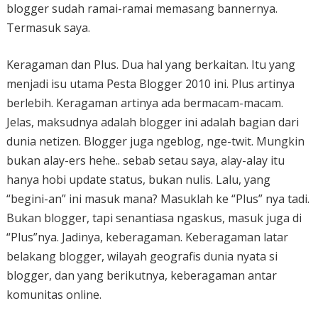
blogger sudah ramai-ramai memasang bannernya.
Termasuk saya.
Keragaman dan Plus. Dua hal yang berkaitan. Itu yang
menjadi isu utama Pesta Blogger 2010 ini. Plus artinya
berlebih. Keragaman artinya ada bermacam-macam.
Jelas, maksudnya adalah blogger ini adalah bagian dari
dunia netizen. Blogger juga ngeblog, nge-twit. Mungkin
bukan alay-ers hehe.. sebab setau saya, alay-alay itu
hanya hobi update status, bukan nulis. Lalu, yang
“begini-an” ini masuk mana? Masuklah ke “Plus” nya tadi.
Bukan blogger, tapi senantiasa ngaskus, masuk juga di
“Plus”nya. Jadinya, keberagaman. Keberagaman latar
belakang blogger, wilayah geografis dunia nyata si
blogger, dan yang berikutnya, keberagaman antar
komunitas online.