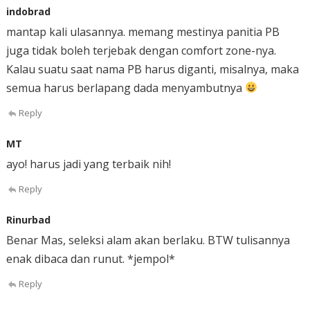
indobrad
mantap kali ulasannya. memang mestinya panitia PB
juga tidak boleh terjebak dengan comfort zone-nya.
Kalau suatu saat nama PB harus diganti, misalnya, maka
semua harus berlapang dada menyambutnya
Reply
MT
ayo! harus jadi yang terbaik nih!
Reply
Rinurbad
Benar Mas, seleksi alam akan berlaku. BTW tulisannya
enak dibaca dan runut. *jempol*
Reply