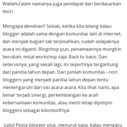
Wallahu’alam namanya juga pendapat dan berdasarkan
teori.
Mengapa demikian? Sebab, ketika kita bilang kalau
blogger adalah sama dengan komunitas lain di internet,
dan menjadi bagian tak terpisahkan, sudah selayaknya
acara ini diganti. Blogshop pun, penamaannya mungkin
berubah, misal workshop saja. Back to basic. Dan
seterusnya, yang sekali lagi, ini sepertinya tergantung
dari panitia tahun depan. Dan jumlah komunitas –non
bloggers yang menjadi panitia tahun depan tentu
memengaruhi dari sisi acara-acara. Kita lihat nanti, apa
benar terjadi sinergi, perkembangan ke arah
kebersamaan komunitas, atau mesti tetap dipimpin
bloggers sebagai lokomotifnya.
Judul Pesta blogger plus, menurut saya, kalau mengacu