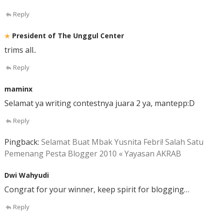
Reply
President of The Unggul Center
trims all..
Reply
maminx
Selamat ya writing contestnya juara 2 ya, mantepp:D
Reply
Pingback:
Selamat Buat Mbak Yusnita Febri! Salah Satu
Pemenang Pesta Blogger 2010 « Yayasan AKRAB
Dwi Wahyudi
Congrat for your winner, keep spirit for blogging…
Reply