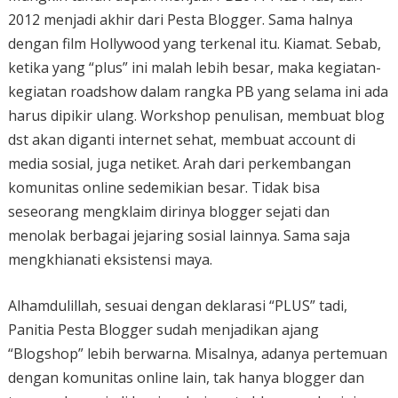
2012 menjadi akhir dari Pesta Blogger. Sama halnya
dengan film Hollywood yang terkenal itu. Kiamat. Sebab,
ketika yang “plus” ini malah lebih besar, maka kegiatan-
kegiatan roadshow dalam rangka PB yang selama ini ada
harus dipikir ulang. Workshop penulisan, membuat blog
dst akan diganti internet sehat, membuat account di
media sosial, juga netiket. Arah dari perkembangan
komunitas online sedemikian besar. Tidak bisa
seseorang mengklaim dirinya blogger sejati dan
menolak berbagai jejaring sosial lainnya. Sama saja
mengkhianati eksistensi maya.
Alhamdulillah, sesuai dengan deklarasi “PLUS” tadi,
Panitia Pesta Blogger sudah menjadikan ajang
“Blogshop” lebih berwarna. Misalnya, adanya pertemuan
dengan komunitas online lain, tak hanya blogger dan