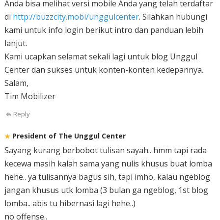
Anda bisa melihat versi mobile Anda yang telah terdaftar
di
http://buzzcity.mobi/unggulcenter
. Silahkan hubungi
kami untuk info login berikut intro dan panduan lebih
lanjut.
Kami ucapkan selamat sekali lagi untuk blog Unggul
Center dan sukses untuk konten-konten kedepannya.
Salam,
Tim Mobilizer
Reply
President of The Unggul Center
Sayang kurang berbobot tulisan sayah.. hmm tapi rada
kecewa masih kalah sama yang nulis khusus buat lomba
hehe.. ya tulisannya bagus sih, tapi imho, kalau ngeblog
jangan khusus utk lomba (3 bulan ga ngeblog, 1st blog
lomba.. abis tu hibernasi lagi hehe..)
no offense..