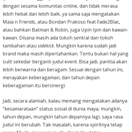
dengan sesama komunitas online, dan tidak merasa
lebih hebat dan lebih baik, ya sama saja mengatakan
Maia n Friends, atau Bondan Prakoso feat Fade2Blac,
atau bahkan Batman & Robin, juga Upin Ipin dan kawan-
kawan. Disana masih ada tokoh sentral dan tokoh
tambahan atau
sidekick
. Mungkin karena sudah jadi
brand maka masih dipertahankan. Tentu bukan hal yang
sulit sekedar berganti judul event. Bisa jadi, panitia akan
lebih berwarna dan beragam. Sesuai dengan tahun ini,
merayakan keberagaman, dan tahun depan
keberagaman itu bersinergi.
Jadi, secara alamiah, kalau memang mengatakan adanya
“kesamarataan” status sosial di dunia maya, mungkin,
tahun depan, mungkin tahun depannya lagi, saya rasa
judul ini berubah. Tak masalah, karena spiritnya tetap