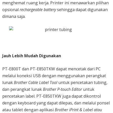
menghemat ruang kerja. Printer ini menawarkan pilihan
opsional
rechargeable battery
sehingga dapat digunakan
dimana saja.
Jauh Lebih Mudah Digunakan
PT-E800T dan PT-E850TKW dapat mencetak dari PC
melalui koneksi USB dengan menggunakan perangkat
lunak
Brother Cable Label Tool
untuk pencetakan tubing,
dan perangkat lunak
Brother P-touch Editor
untuk
pencetakan label. PT-E850TKW juga dapat dikontrol
dengan keyboard yang dapat dilepas, dan melalui ponsel
atau tablet dengan aplikasi
Brother iPrint & Label atau