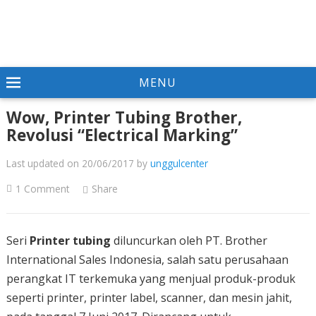
MENU
Wow, Printer Tubing Brother,
Revolusi “Electrical Marking”
Last updated on 20/06/2017
by
unggulcenter
1 Comment
Share
Seri
Printer tubing
diluncurkan oleh PT. Brother
International Sales Indonesia, salah satu perusahaan
perangkat IT terkemuka yang menjual produk-produk
seperti printer, printer label, scanner, dan mesin jahit,