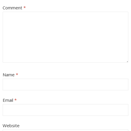
Comment
*
Name
*
Email
*
Website