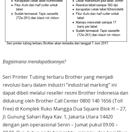
Bagaimana mendapatkannya?
Seri Printer Tubing terbaru Brother yang menjadi
revolusi baru dalam industri “industrial marking” ini
dapat dibeli melalui reseller resmi Brother Indonesia dan
didukung oleh Brother Call Center 0800 140 1656 (Toll
Free) di Komplek Ruko Mangga Dua Square Blok H – 27,
Jl. Gunung Sahari Raya Kav. 1, Jakarta Utara 14420
dengan jam operasional Senin – Jumat pukul 09.00 –