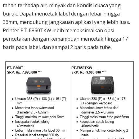
tahan terhadap air, minyak dan kondisi cuaca yang
buruk. Dapat mencetak label dengan lebar hingga
36mm, mendukung jangkauan aplikasi yang lebih luas.
Printer PT-E850TKW lebih memaksimalkan opsi
pencetakan dengan kemampuan mencetak hingga 17
baris pada label, dan sampai 2 baris pada tube.