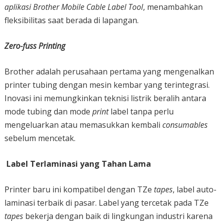
aplikasi Brother Mobile Cable
Label Tool
, menambahkan
fleksibilitas saat berada di lapangan.
Zero-fuss Printing
Brother adalah perusahaan pertama yang mengenalkan
printer tubing dengan mesin kembar yang terintegrasi.
Inovasi ini memungkinkan teknisi listrik beralih antara
mode tubing dan mode
print
label tanpa perlu
mengeluarkan atau memasukkan kembali
consumables
sebelum mencetak.
Label Terlaminasi yang Tahan Lama
Printer baru ini kompatibel dengan TZe
tapes
, label auto-
laminasi terbaik di pasar. Label yang tercetak pada TZe
tapes
bekerja dengan baik di lingkungan industri karena