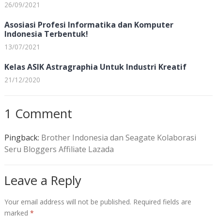
26/09/2021
Asosiasi Profesi Informatika dan Komputer
Indonesia Terbentuk!
13/07/2021
Kelas ASIK Astragraphia Untuk Industri Kreatif
21/12/2020
1 Comment
Pingback:
Brother Indonesia dan Seagate Kolaborasi
Seru Bloggers Affiliate Lazada
Leave a Reply
Your email address will not be published.
Required fields are
marked
*