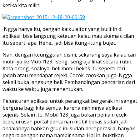
ketika kita milih.
Ngga hanya itu, dengan kalkulaltor yang built in di
aplikasi, bisa langsung ketauan kalau mau skema cicilan
itu seperti apa. Hehe.. jadi bisa itung-itung bujet.
Nah, dengan keunggulan disini, sekarang saya kalau cari
mobil ya ke Mobil123. Iseng-iseng aja lihat secara rutin.
Kata orang, soalnya, beli mobil bekas itu seperti cari
jodoh atau mendapat rejeki. Cocok-cocokan juga. Ngga
sekali buka langsung beli. Pembandingan pencarian dari
waktu ke waktu juga menentukan.
Peluncuran aplikasi untuk perangkat bergerak ini sangat
berguna bagi kita semua, karena minimnya apikasi
sejenis. Selain itu, Mobil 123 juga bukan pemain ecek-
ecek, urusan portal pencarian mobil bekas sudah jadi
andalannya bahkan grup ini sudah beroperasi di banyak
negara dengan nama hampir sama. Hal ini buktikan