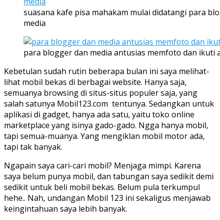
suasana kafe pisa mahakam mulai didatangi para bl
media
para blogger dan media antusias memfoto dan ikuti 
Kebetulan sudah rutin beberapa bulan ini saya melihat-
lihat mobil bekas di berbagai website. Hanya saja,
semuanya browsing di situs-situs populer saja, yang
salah satunya Mobil123.com tentunya. Sedangkan untuk
aplikasi di gadget, hanya ada satu, yaitu toko online
marketplace yang isinya gado-gado. Ngga hanya mobil,
tapi semua-muanya. Yang mengiklan mobil motor ada,
tapi tak banyak.
Ngapain saya cari-cari mobil? Menjaga mimpi. Karena
saya belum punya mobil, dan tabungan saya sedikit demi
sedikit untuk beli mobil bekas. Belum pula terkumpul
hehe.. Nah, undangan Mobil 123 ini sekaligus menjawab
keingintahuan saya lebih banyak.