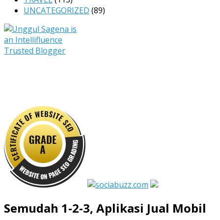
UNCATEGORIZED
(89)
Semudah 1-2-3, Aplikasi Jual Mobil