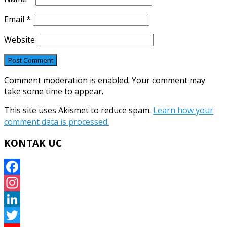
Email
*
Website
Comment moderation is enabled. Your comment may
take some time to appear.
This site uses Akismet to reduce spam.
Learn how your
comment data is processed.
KONTAK UC
Facebook
Instagram
LinkedIn