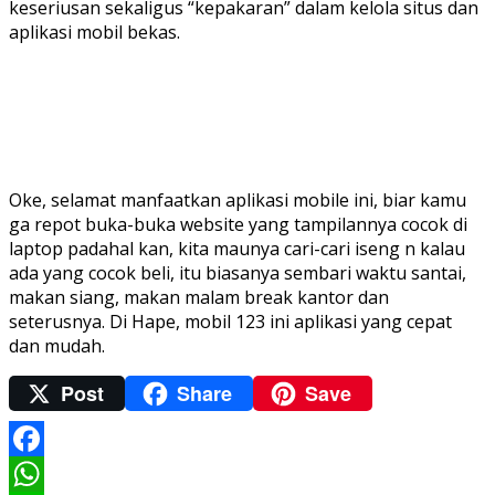
keseriusan sekaligus “kepakaran” dalam kelola situs dan
aplikasi mobil bekas.
Oke, selamat manfaatkan aplikasi mobile ini, biar kamu
ga repot buka-buka website yang tampilannya cocok di
laptop padahal kan, kita maunya cari-cari iseng n kalau
ada yang cocok beli, itu biasanya sembari waktu santai,
makan siang, makan malam break kantor dan
seterusnya. Di Hape, mobil 123 ini aplikasi yang cepat
dan mudah.
Post
Share
Save
Facebook