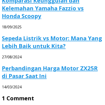
Komparasi Keunggulan dan
Kelemahan Yamaha Fazzio vs
Honda Scoopy
18/09/2025
Sepeda Listrik vs Motor: Mana Yang
Lebih Baik untuk Kita?
27/08/2024
Perbandingan Harga Motor ZX25R
di Pasar Saat Ini
14/03/2024
1 Comment