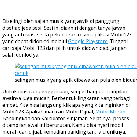
Diselingi oleh sajian musik yang asyik di panggung
disetiap jeda sesi, Sesi ini diakhiri dengan tanya jawab
yang antusias, serta peluncuran resmi aplikasi Mobil123
yang dapat didonlod melalui
Google Playstore
. Tinggal
cari saja Mobil 123 dan pilih untuk didownload. Jangan
salah donlod ya.
selingan musik yang apik dibawakan pula oleh bidua
Untuk masalah penggunaan, simpel banget. Tampilan
awalnya juga mudah. Berbentuk lingkaran yang terbagi
empat. Kita bisa langsung klik apa yang kita inginkan di
Mobil123. Apakah mau cari Mobil Dijual,
Mobil Murah
,
Bandingkan dan Kalkulator Pinjaman. Sejatinya, proses
ditampilan awal ini berurutan. Kamu bisa nyari mobil
murah dan dijual, kemudian bandingkan, lalu uniknya,