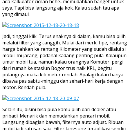
ada kalkulator cicilan hehe.. memudahkan banget untuk
saya. Tapi bisa langsung aja kok. Kalau sudah tau apa
yang dimaui.
Jadi, tinggal klik. Terus enaknya di dalam, kamu bisa pilih
melalui filter yang canggih, Mulai dari merk, tipe, rentang
harga bahkan ke rentang Kilometer yang sudah dilalui si
mobil. Ini jarang, padahal kadang penting pula. Kalaupun
umur mobil tua, namun kalau orangnya Komuter, pergi
dari rumah ke stasiun Bogor trus naik KRL, begitu
pulangnya maka kilometer rendah. Apalagi kalau hanya
dibawa pas sabtu-minggu dan sehari-hari kerja dengan
motor. Rendah pula.
Selain itu, disini bisa pula kamu pilih dari dealer atau
pribadi. Menarik dan memudahkan pencari mobil.
Langsung dibagian bawah, filternya auto adjust. Ribuan
mobil jadi ratusan saja. Filter langsung teraplikasi sendiri