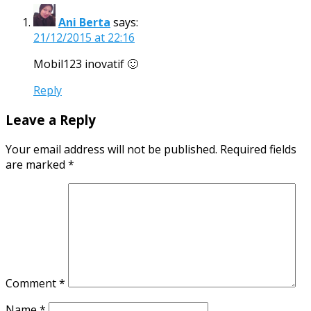
Ani Berta
says:
21/12/2015 at 22:16
Mobil123 inovatif 🙂
Reply
Leave a Reply
Your email address will not be published.
Required fields
are marked
*
Comment
*
Name
*