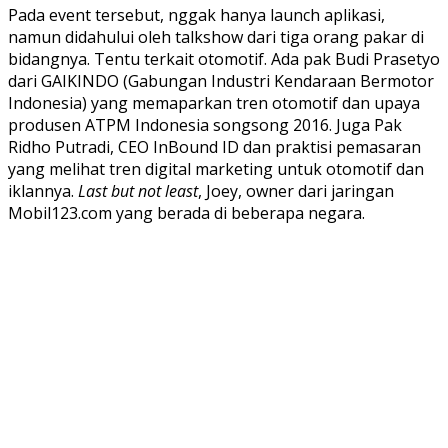
Pada event tersebut, nggak hanya launch aplikasi,
namun didahului oleh talkshow dari tiga orang pakar di
bidangnya. Tentu terkait otomotif. Ada pak Budi Prasetyo
dari GAIKINDO (Gabungan Industri Kendaraan Bermotor
Indonesia) yang memaparkan tren otomotif dan upaya
produsen ATPM Indonesia songsong 2016. Juga Pak
Ridho Putradi, CEO InBound ID dan praktisi pemasaran
yang melihat tren digital marketing untuk otomotif dan
iklannya.
Last but not least
, Joey, owner dari jaringan
Mobil123.com yang berada di beberapa negara.