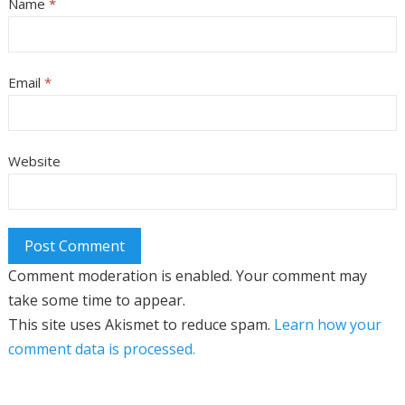
Name
*
Email
*
Website
Comment moderation is enabled. Your comment may
take some time to appear.
This site uses Akismet to reduce spam.
Learn how your
comment data is processed.