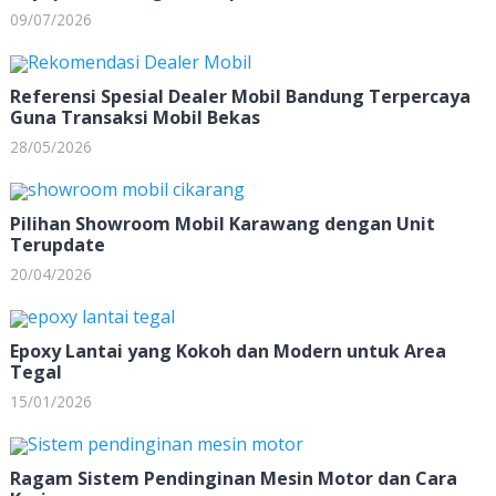
09/07/2026
Referensi Spesial Dealer Mobil Bandung Terpercaya
Guna Transaksi Mobil Bekas
28/05/2026
Pilihan Showroom Mobil Karawang dengan Unit
Terupdate
20/04/2026
Epoxy Lantai yang Kokoh dan Modern untuk Area
Tegal
15/01/2026
Ragam Sistem Pendinginan Mesin Motor dan Cara