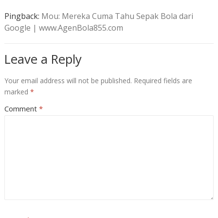
Pingback:
Mou: Mereka Cuma Tahu Sepak Bola dari
Google | www.AgenBola855.com
Leave a Reply
Your email address will not be published.
Required fields are
marked
*
Comment
*