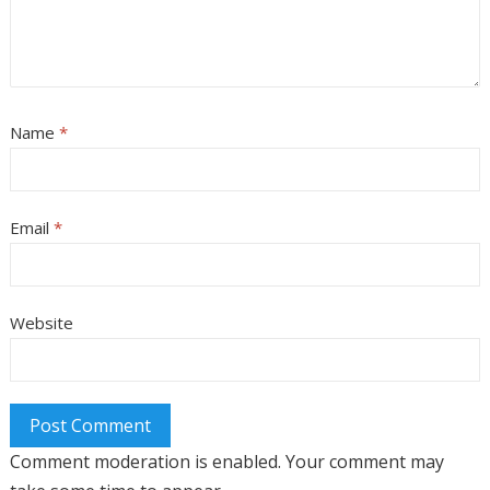
Name
*
Email
*
Website
Comment moderation is enabled. Your comment may