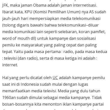
JFK, maka jaman Obama adalah jaman internetisasi.
Ibarat kata, KPU (Komisi Pemilihan Umum) nya AS sudah
jauh-jauh hari mempersiapkan media telekomunikasi
(tolong digaris bawahi bahwa telekomunikasi–diluar
media komunikasi lain seperti selebaran, koran pamflet,
word of mouth dll) untuk kampanye dan sosialisasi
pemilu ke masyarakat yang paling cepat dan paling
tepat. Yaitu pada masa pertama : radio, pada masa kedua
: televisi (dan radio), serta di masa ketiga ini adalah :
internet.
Hal yang perlu dicatat oleh
UC
adalah kampanye pemilu
saat ini di Indonesia sudah mulai dengan lugas
memanfaatkan media televisi. Media yang dulu tahun
1960an sudah dimulai sebagai media kampanye. Tidak
bosan-bosannya kita menonton iklan kampanye partai