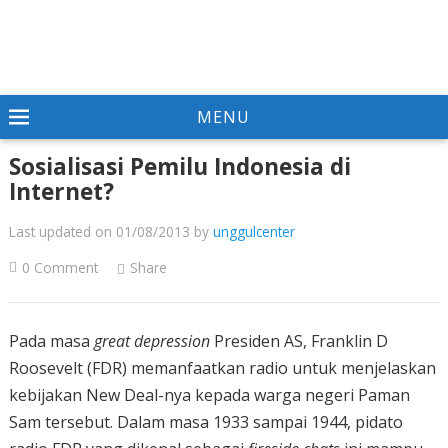
MENU
Sosialisasi Pemilu Indonesia di
Internet?
Last updated on 01/08/2013
by
unggulcenter
0 Comment
Share
Pada masa
great depression
Presiden AS, Franklin D
Roosevelt (FDR) memanfaatkan radio untuk menjelaskan
kebijakan New Deal-nya kepada warga negeri Paman
Sam tersebut. Dalam masa 1933 sampai 1944, pidato