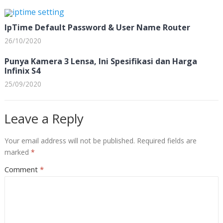
IpTime Default Password & User Name Router
26/10/2020
Punya Kamera 3 Lensa, Ini Spesifikasi dan Harga
Infinix S4
25/09/2020
Leave a Reply
Your email address will not be published.
Required fields are
marked
*
Comment
*