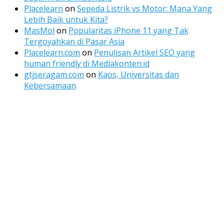
Placelearn
on
Sepeda Listrik vs Motor: Mana Yang
Lebih Baik untuk Kita?
MasMol
on
Popularitas iPhone 11 yang Tak
Tergoyahkan di Pasar Asia
Placelearn.com
on
Penulisan Artikel SEO yang
human friendly di Mediakonten.id
gtjseragam.com
on
Kaos, Universitas dan
Kebersamaan