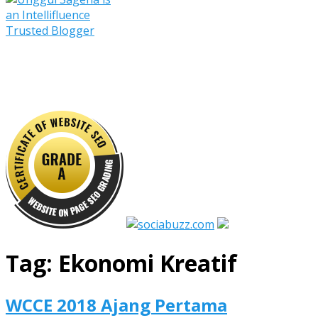
Tag:
Ekonomi Kreatif
WCCE 2018 Ajang Pertama