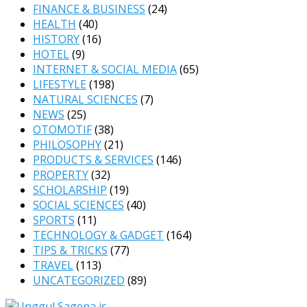
FINANCE & BUSINESS
(24)
HEALTH
(40)
HISTORY
(16)
HOTEL
(9)
INTERNET & SOCIAL MEDIA
(65)
LIFESTYLE
(198)
NATURAL SCIENCES
(7)
NEWS
(25)
OTOMOTIF
(38)
PHILOSOPHY
(21)
PRODUCTS & SERVICES
(146)
PROPERTY
(32)
SCHOLARSHIP
(19)
SOCIAL SCIENCES
(40)
SPORTS
(11)
TECHNOLOGY & GADGET
(164)
TIPS & TRICKS
(77)
TRAVEL
(113)
UNCATEGORIZED
(89)