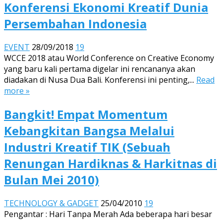
Konferensi Ekonomi Kreatif Dunia
Persembahan Indonesia
EVENT
28/09/2018
19
WCCE 2018 atau World Conference on Creative Economy
yang baru kali pertama digelar ini rencananya akan
diadakan di Nusa Dua Bali. Konferensi ini penting,...
Read
more »
Bangkit! Empat Momentum
Kebangkitan Bangsa Melalui
Industri Kreatif TIK (Sebuah
Renungan Hardiknas & Harkitnas di
Bulan Mei 2010)
TECHNOLOGY & GADGET
25/04/2010
19
Pengantar : Hari Tanpa Merah Ada beberapa hari besar