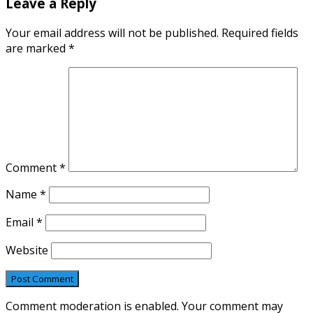
Leave a Reply
Your email address will not be published.
Required fields
are marked
*
Comment
*
Name
*
Email
*
Website
Comment moderation is enabled. Your comment may