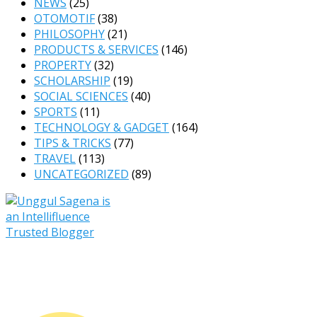
NEWS
(25)
OTOMOTIF
(38)
PHILOSOPHY
(21)
PRODUCTS & SERVICES
(146)
PROPERTY
(32)
SCHOLARSHIP
(19)
SOCIAL SCIENCES
(40)
SPORTS
(11)
TECHNOLOGY & GADGET
(164)
TIPS & TRICKS
(77)
TRAVEL
(113)
UNCATEGORIZED
(89)