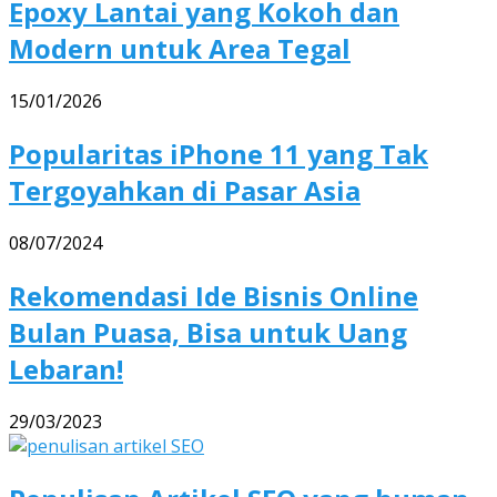
Epoxy Lantai yang Kokoh dan
Modern untuk Area Tegal
15/01/2026
Popularitas iPhone 11 yang Tak
Tergoyahkan di Pasar Asia
08/07/2024
Rekomendasi Ide Bisnis Online
Bulan Puasa, Bisa untuk Uang
Lebaran!
29/03/2023