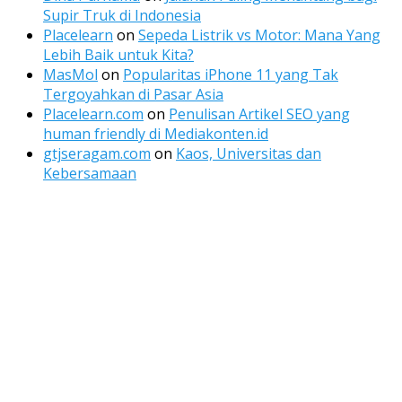
Supir Truk di Indonesia
Placelearn
on
Sepeda Listrik vs Motor: Mana Yang
Lebih Baik untuk Kita?
MasMol
on
Popularitas iPhone 11 yang Tak
Tergoyahkan di Pasar Asia
Placelearn.com
on
Penulisan Artikel SEO yang
human friendly di Mediakonten.id
gtjseragam.com
on
Kaos, Universitas dan
Kebersamaan