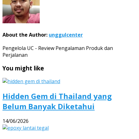
About the Author:
unggulcenter
Pengelola UC - Review Pengalaman Produk dan
Perjalanan
You might like
Hidden Gem di Thailand yang
Belum Banyak Diketahui
14/06/2026