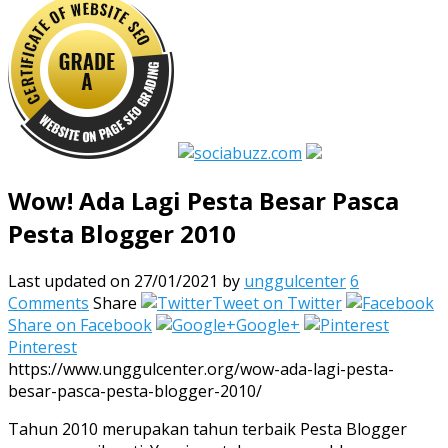
Wow! Ada Lagi Pesta Besar Pasca
Pesta Blogger 2010
Last updated on 27/01/2021
by
unggulcenter
6
Comments
Share
Tweet on Twitter
Share on Facebook
Google+
Pinterest
https://www.unggulcenter.org/wow-ada-lagi-pesta-
besar-pasca-pesta-blogger-2010/
Tahun 2010 merupakan tahun terbaik Pesta Blogger