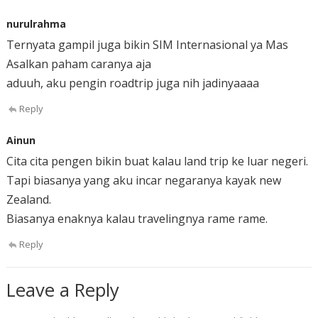
nurulrahma
Ternyata gampil juga bikin SIM Internasional ya Mas
Asalkan paham caranya aja
aduuh, aku pengin roadtrip juga nih jadinyaaaa
Reply
Ainun
Cita cita pengen bikin buat kalau land trip ke luar negeri.
Tapi biasanya yang aku incar negaranya kayak new
Zealand.
Biasanya enaknya kalau travelingnya rame rame.
Reply
Leave a Reply