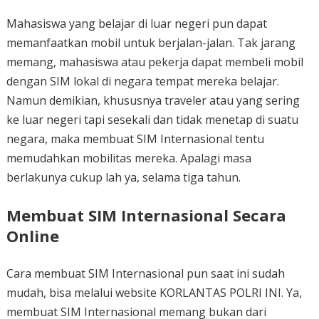
Mahasiswa yang belajar di luar negeri pun dapat
memanfaatkan mobil untuk berjalan-jalan. Tak jarang
memang, mahasiswa atau pekerja dapat membeli mobil
dengan SIM lokal di negara tempat mereka belajar.
Namun demikian, khususnya traveler atau yang sering
ke luar negeri tapi sesekali dan tidak menetap di suatu
negara, maka membuat SIM Internasional tentu
memudahkan mobilitas mereka. Apalagi masa
berlakunya cukup lah ya, selama tiga tahun.
Membuat SIM Internasional Secara
Online
Cara membuat SIM Internasional pun saat ini sudah
mudah, bisa melalui website KORLANTAS POLRI INI. Ya,
membuat SIM Internasional memang bukan dari