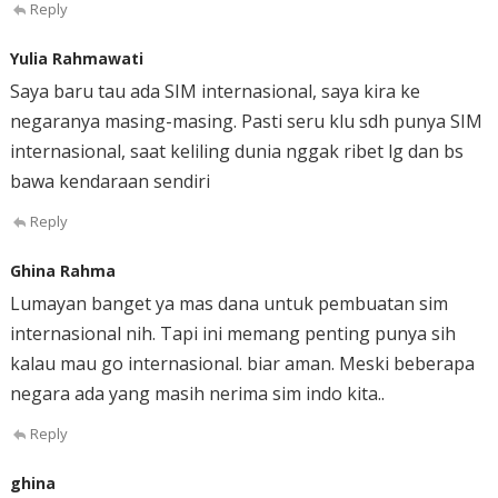
Reply
Yulia Rahmawati
Saya baru tau ada SIM internasional, saya kira ke
negaranya masing-masing. Pasti seru klu sdh punya SIM
internasional, saat keliling dunia nggak ribet lg dan bs
bawa kendaraan sendiri
Reply
Ghina Rahma
Lumayan banget ya mas dana untuk pembuatan sim
internasional nih. Tapi ini memang penting punya sih
kalau mau go internasional. biar aman. Meski beberapa
negara ada yang masih nerima sim indo kita..
Reply
ghina