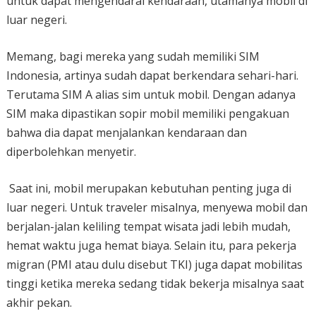
untuk dapat mengendarai kendaraan, utamanya mobil di
luar negeri.
Memang, bagi mereka yang sudah memiliki SIM
Indonesia, artinya sudah dapat berkendara sehari-hari.
Terutama SIM A alias sim untuk mobil. Dengan adanya
SIM maka dipastikan sopir mobil memiliki pengakuan
bahwa dia dapat menjalankan kendaraan dan
diperbolehkan menyetir.
Saat ini, mobil merupakan kebutuhan penting juga di
luar negeri. Untuk traveler misalnya, menyewa mobil dan
berjalan-jalan keliling tempat wisata jadi lebih mudah,
hemat waktu juga hemat biaya. Selain itu, para pekerja
migran (PMI atau dulu disebut TKI) juga dapat mobilitas
tinggi ketika mereka sedang tidak bekerja misalnya saat
akhir pekan.