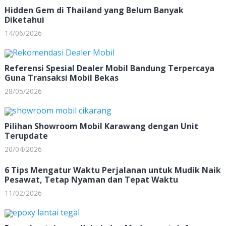
Hidden Gem di Thailand yang Belum Banyak
Diketahui
14/06/2026
Referensi Spesial Dealer Mobil Bandung Terpercaya
Guna Transaksi Mobil Bekas
28/05/2026
Pilihan Showroom Mobil Karawang dengan Unit
Terupdate
20/04/2026
6 Tips Mengatur Waktu Perjalanan untuk Mudik Naik
Pesawat, Tetap Nyaman dan Tepat Waktu
11/02/2026