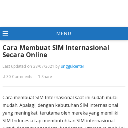
MENU
Cara Membuat SIM Internasional
Secara Online
Last updated on 28/07/2021
by
unggulcenter
30 Comments
Share
Cara membuat SIM Internasional saat ini sudah mulai
mudah. Apalagi, dengan kebutuhan SIM internasional
yang meningkat, terutama oleh mereka yang memiliki
SIM Indonesia tapi membutuhkan SIM internasional