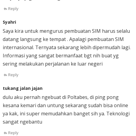
Reply
Syahri
Saya kira untuk mengurus pembuatan SIM harus selalu
datang langsung ke tempat . Apalagi pembuatan SIM
internasional. Ternyata sekarang lebih dipermudah lagi.
Informasi yang sangat bermanfaat bgt nih buat yg
sering melakukan perjalanan ke luar negeri
Reply
tukang jalan jajan
dulu aku pernah ngebuat di Poltabes, di ping pong
kesana kemari dan untung sekarang sudah bisa online
ya kak, ini super memudahkan banget sih ya. Teknologi
sangat ngebantu
Reply