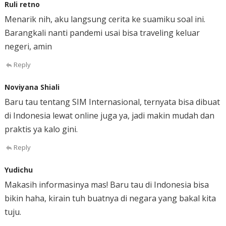
Ruli retno
Menarik nih, aku langsung cerita ke suamiku soal ini.
Barangkali nanti pandemi usai bisa traveling keluar
negeri, amin
Reply
Noviyana Shiali
Baru tau tentang SIM Internasional, ternyata bisa dibuat
di Indonesia lewat online juga ya, jadi makin mudah dan
praktis ya kalo gini.
Reply
Yudichu
Makasih informasinya mas! Baru tau di Indonesia bisa
bikin haha, kirain tuh buatnya di negara yang bakal kita
tuju.