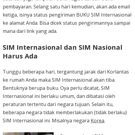
pembayaran. Selang satu hari kemudian, akan ada email
ketiga, isinya status pengiriman BUKU SIM Internasional
ke alamat Anda. Bisa dicek status pengirimannya sampai
mana dari link yang ada.
SIM Internasional dan SIM Nasional
Harus Ada
Tunggu beberapa hari, tergantung jarak dari Korlantas
ke rumah Anda maka SIM Internasional akan tiba.
Bentuknya berupa buku. Oya perlu dicatat, SIM
Internasional ini berlaku umum, dan dibatasi oleh
peraturan tertentu dari negara tujuan. Selain itu,
beberapa negara tidak memberlakukan (tidak berlaku)
SIM Internasional ini. Misalnya negara
Korea
.