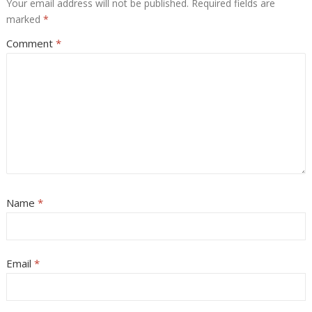
Your email address will not be published.
Required fields are
marked
*
Comment
*
Name
*
Email
*