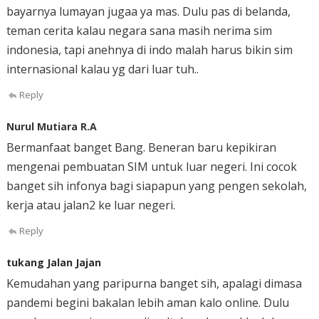
bayarnya lumayan jugaa ya mas. Dulu pas di belanda,
teman cerita kalau negara sana masih nerima sim
indonesia, tapi anehnya di indo malah harus bikin sim
internasional kalau yg dari luar tuh..
Reply
Nurul Mutiara R.A
Bermanfaat banget Bang. Beneran baru kepikiran
mengenai pembuatan SIM untuk luar negeri. Ini cocok
banget sih infonya bagi siapapun yang pengen sekolah,
kerja atau jalan2 ke luar negeri.
Reply
tukang Jalan Jajan
Kemudahan yang paripurna banget sih, apalagi dimasa
pandemi begini bakalan lebih aman kalo online. Dulu