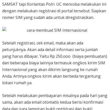
SAMSAT tapi Korlantas Polri. UC mencoba melakukan ini
dengan melakukan registrasi di portal tersebut. Siapkan
nomer SIM yang sudah ada untuk diregistrasikan.
Setelah registrasi, cek email, maka akan ada
petunjuknya. Akan ada detail informasi serta jumlah
yang harus dibayar. Yaitu Rp 250.ooo (biaya pembuatan)
dan beberapa biaya lainnya termasuk ongkos kirim SIM
Internasional yang akan dikirim langsung ke rumah
Anda. Artinya ongkos kirim akan berbeda tergantung
lokasi rumah ya.
Setelah melakukan pembayaran misalnya pada hari yang
sama, akan ada email otomatis kedua berisi konfirmasi
data dan juga lampiran bukti registrasi dan bukti