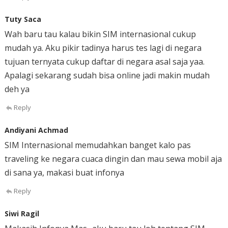
Tuty Saca
Wah baru tau kalau bikin SIM internasional cukup
mudah ya. Aku pikir tadinya harus tes lagi di negara
tujuan ternyata cukup daftar di negara asal saja yaa.
Apalagi sekarang sudah bisa online jadi makin mudah
deh ya
Reply
Andiyani Achmad
SIM Internasional memudahkan banget kalo pas
traveling ke negara cuaca dingin dan mau sewa mobil aja
di sana ya, makasi buat infonya
Reply
Siwi Ragil