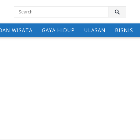
DAN WISATA
GAYA HIDUP
ULASAN
BISNIS