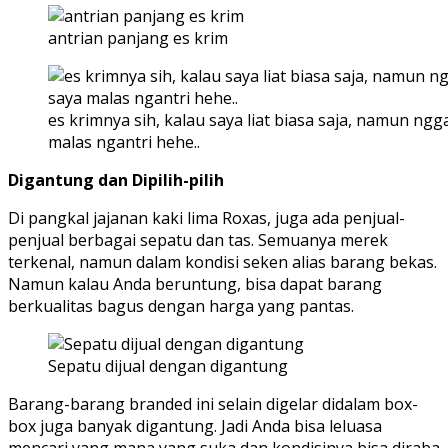
antrian panjang es krim
es krimnya sih, kalau saya liat biasa saja, namun ngg
malas ngantri hehe..
Digantung dan Dipilih-pilih
Di pangkal jajanan kaki lima Roxas, juga ada penjual-
penjual berbagai sepatu dan tas. Semuanya merek
terkenal, namun dalam kondisi seken alias barang bekas.
Namun kalau Anda beruntung, bisa dapat barang
berkualitas bagus dengan harga yang pantas.
Sepatu dijual dengan digantung
Barang-barang branded ini selain digelar didalam box-
box juga banyak digantung. Jadi Anda bisa leluasa