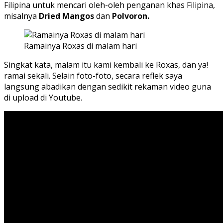
Filipina untuk mencari oleh-oleh penganan khas Filipina,
misalnya
Dried Mangos
dan
Polvoron.
Ramainya Roxas di malam hari
Singkat kata, malam itu kami kembali ke Roxas, dan ya!
ramai sekali. Selain foto-foto, secara reflek saya
langsung abadikan dengan sedikit rekaman video guna
di upload di Youtube.