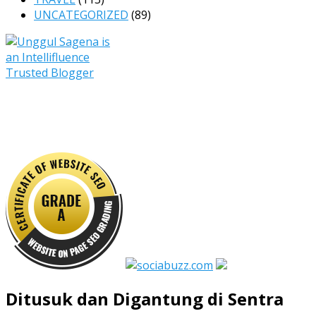
UNCATEGORIZED
(89)
Ditusuk dan Digantung di Sentra