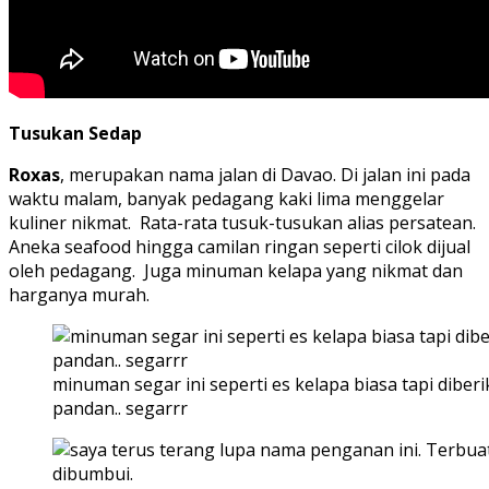
Tusukan Sedap
Roxas
, merupakan nama jalan di Davao. Di jalan ini pada
waktu malam, banyak pedagang kaki lima menggelar
kuliner nikmat. Rata-rata tusuk-tusukan alias persatean.
Aneka seafood hingga camilan ringan seperti cilok dijual
oleh pedagang. Juga minuman kelapa yang nikmat dan
harganya murah.
minuman segar ini seperti es kelapa biasa tapi diber
pandan.. segarrr