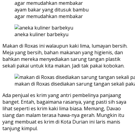
ayam bakar yang ditusuk bambu
agar memudahkan membakar
aneka kuliner barbekyu
Makan di Roxas ini walaupun kaki lima, lumayan bersih.
Meja yang bersih, bahan makanan yang higienis, dan
bahkan mereka menyediakan sarung tangan plastik
sekali pakai untuk kita makan. Jadi tak pakai kobokan.
makan di Roxas disediakan sarung tangan sekali paka
Ada penjual es krim yang antri pembelinya panjaang
banget. Entah, bagaimana rasanya, yang pasti sih saya
lihat seperti es krim kaki lima biasa. Memang, Davao
siang dan malam terasa hawa-nya gerah. Mungkin itu
yang membuat es krim di Kota Durian ini laris manis
tanjung kimpul.