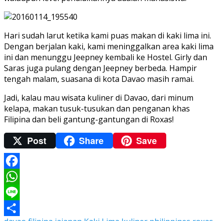
Hari sudah larut ketika kami puas makan di kaki lima ini.
Dengan berjalan kaki, kami meninggalkan area kaki lima
ini dan menunggu Jeepney kembali ke Hostel. Girly dan
Saras juga pulang dengan Jeepney berbeda. Hampir
tengah malam, suasana di kota Davao masih ramai.
Jadi, kalau mau wisata kuliner di Davao, dari minum
kelapa, makan tusuk-tusukan dan penganan khas
Filipina dan beli gantung-gantungan di Roxas!
Post
Share
Save
Facebook
WhatsApp
Line