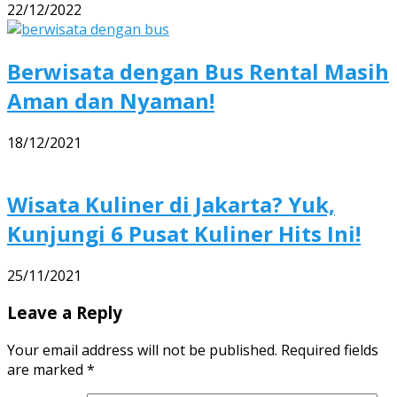
22/12/2022
Berwisata dengan Bus Rental Masih
Aman dan Nyaman!
18/12/2021
Wisata Kuliner di Jakarta? Yuk,
Kunjungi 6 Pusat Kuliner Hits Ini!
25/11/2021
Leave a Reply
Your email address will not be published.
Required fields
are marked
*