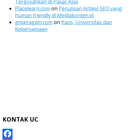
Tergoyahkan di Pasar Asia
Placelearn.com
on
Penulisan Artikel SEO yang
human friendly di Mediakonten.id
gtjseragam.com
on
Kaos, Universitas dan
Kebersamaan
KONTAK UC