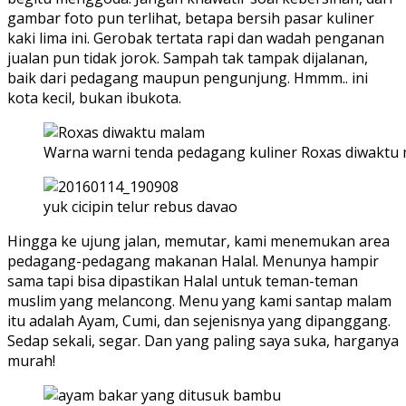
gambar foto pun terlihat, betapa bersih pasar kuliner
kaki lima ini. Gerobak tertata rapi dan wadah penganan
jualan pun tidak jorok. Sampah tak tampak dijalanan,
baik dari pedagang maupun pengunjung. Hmmm.. ini
kota kecil, bukan ibukota.
Warna warni tenda pedagang kuliner Roxas diwaktu
yuk cicipin telur rebus davao
Hingga ke ujung jalan, memutar, kami menemukan area
pedagang-pedagang makanan Halal. Menunya hampir
sama tapi bisa dipastikan Halal untuk teman-teman
muslim yang melancong. Menu yang kami santap malam
itu adalah Ayam, Cumi, dan sejenisnya yang dipanggang.
Sedap sekali, segar. Dan yang paling saya suka, harganya
murah!