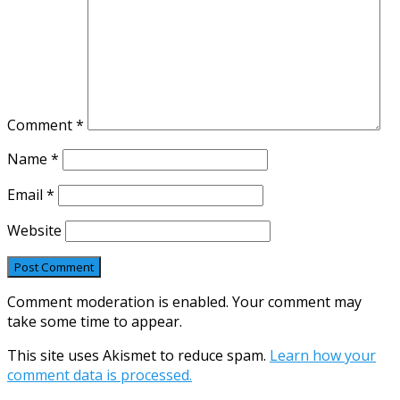
Comment
*
Name
*
Email
*
Website
Comment moderation is enabled. Your comment may
take some time to appear.
This site uses Akismet to reduce spam.
Learn how your
comment data is processed.