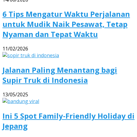
6 Tips Mengatur Waktu Perjalanan
untuk Mudik Naik Pesawat, Tetap
Nyaman dan Tepat Waktu
11/02/2026
Jalanan Paling Menantang bagi
Supir Truk di Indonesia
13/05/2025
Ini 5 Spot Family-Friendly Holiday di
Jepang