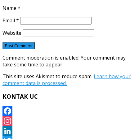
Name
*
Email
*
Website
Comment moderation is enabled. Your comment may
take some time to appear.
This site uses Akismet to reduce spam.
Learn how your
comment data is processed.
KONTAK UC
Facebook
Instagram