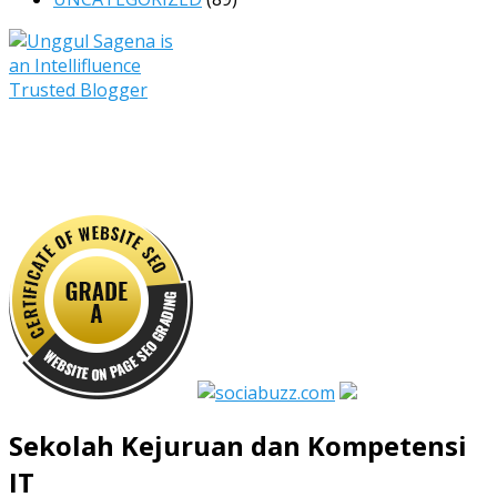
Sekolah Kejuruan dan Kompetensi
IT