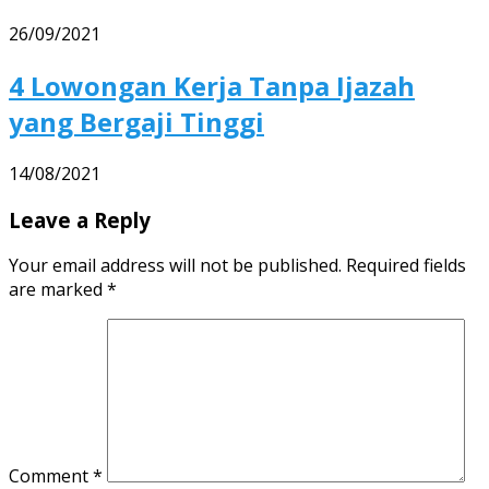
26/09/2021
4 Lowongan Kerja Tanpa Ijazah
yang Bergaji Tinggi
14/08/2021
Leave a Reply
Your email address will not be published.
Required fields
are marked
*
Comment
*