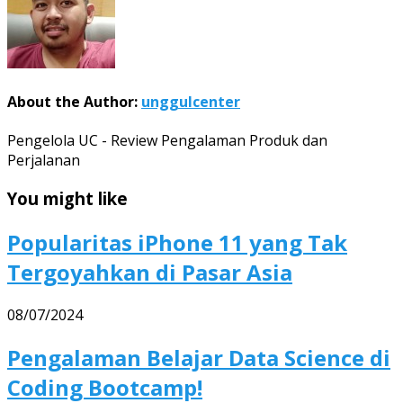
About the Author:
unggulcenter
Pengelola UC - Review Pengalaman Produk dan
Perjalanan
You might like
Popularitas iPhone 11 yang Tak
Tergoyahkan di Pasar Asia
08/07/2024
Pengalaman Belajar Data Science di
Coding Bootcamp!