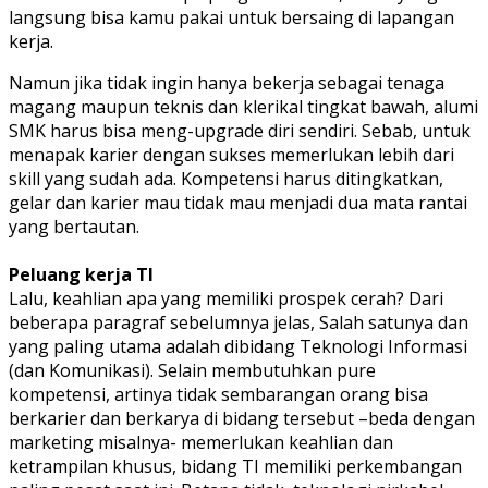
langsung bisa kamu pakai untuk bersaing di lapangan
kerja.
Namun jika tidak ingin hanya bekerja sebagai tenaga
magang maupun teknis dan klerikal tingkat bawah, alumi
SMK harus bisa meng-upgrade diri sendiri. Sebab, untuk
menapak karier dengan sukses memerlukan lebih dari
skill yang sudah ada. Kompetensi harus ditingkatkan,
gelar dan karier mau tidak mau menjadi dua mata rantai
yang bertautan.
Peluang kerja TI
Lalu, keahlian apa yang memiliki prospek cerah? Dari
beberapa paragraf sebelumnya jelas, Salah satunya dan
yang paling utama adalah dibidang Teknologi Informasi
(dan Komunikasi). Selain membutuhkan pure
kompetensi, artinya tidak sembarangan orang bisa
berkarier dan berkarya di bidang tersebut –beda dengan
marketing misalnya- memerlukan keahlian dan
ketrampilan khusus, bidang TI memiliki perkembangan