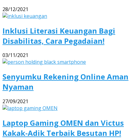
28/12/2021
Inklusi Literasi Keuangan Bagi
Disabilitas, Cara Pegadaian!
03/11/2021
Senyumku Rekening Online Aman
Nyaman
27/09/2021
Laptop Gaming OMEN dan Victus
Kakak-Adik Terbaik Besutan HP!