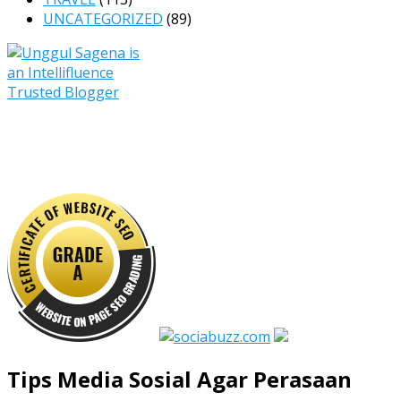
UNCATEGORIZED
(89)
Tips Media Sosial Agar Perasaan