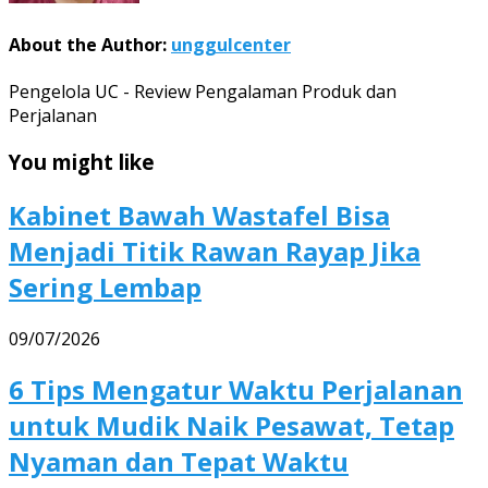
About the Author:
unggulcenter
Pengelola UC - Review Pengalaman Produk dan
Perjalanan
You might like
Kabinet Bawah Wastafel Bisa
Menjadi Titik Rawan Rayap Jika
Sering Lembap
09/07/2026
6 Tips Mengatur Waktu Perjalanan
untuk Mudik Naik Pesawat, Tetap
Nyaman dan Tepat Waktu