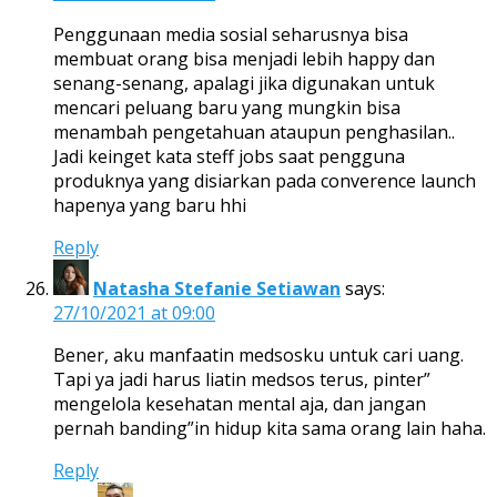
Penggunaan media sosial seharusnya bisa
membuat orang bisa menjadi lebih happy dan
senang-senang, apalagi jika digunakan untuk
mencari peluang baru yang mungkin bisa
menambah pengetahuan ataupun penghasilan..
Jadi keinget kata steff jobs saat pengguna
produknya yang disiarkan pada converence launch
hapenya yang baru hhi
Reply
Natasha Stefanie Setiawan
says:
27/10/2021 at 09:00
Bener, aku manfaatin medsosku untuk cari uang.
Tapi ya jadi harus liatin medsos terus, pinter”
mengelola kesehatan mental aja, dan jangan
pernah banding”in hidup kita sama orang lain haha.
Reply