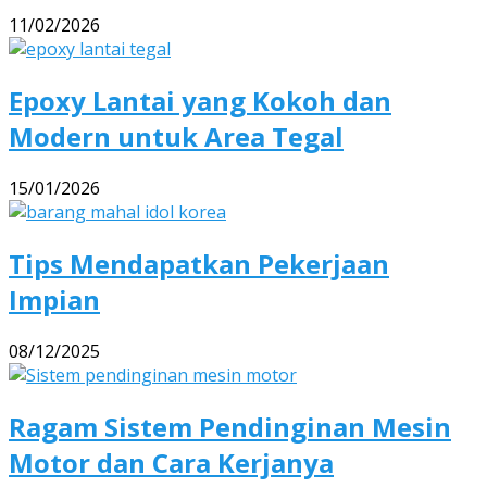
11/02/2026
Epoxy Lantai yang Kokoh dan
Modern untuk Area Tegal
15/01/2026
Tips Mendapatkan Pekerjaan
Impian
08/12/2025
Ragam Sistem Pendinginan Mesin
Motor dan Cara Kerjanya