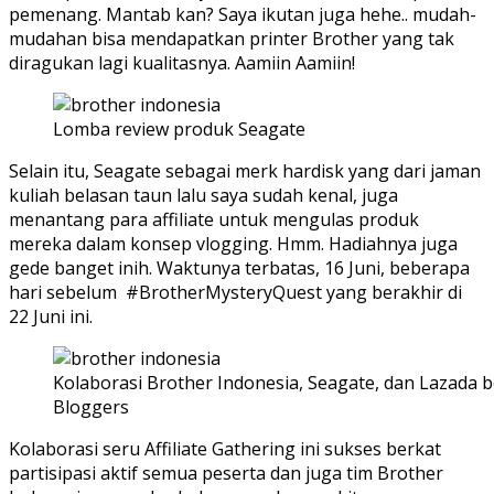
pemenang. Mantab kan? Saya ikutan juga hehe.. mudah-
mudahan bisa mendapatkan printer Brother yang tak
diragukan lagi kualitasnya. Aamiin Aamiin!
Lomba review produk Seagate
Selain itu, Seagate sebagai merk hardisk yang dari jaman
kuliah belasan taun lalu saya sudah kenal, juga
menantang para affiliate untuk mengulas produk
mereka dalam konsep vlogging. Hmm. Hadiahnya juga
gede banget inih. Waktunya terbatas, 16 Juni, beberapa
hari sebelum #BrotherMysteryQuest yang berakhir di
22 Juni ini.
Kolaborasi Brother Indonesia, Seagate, dan Lazada 
Bloggers
Kolaborasi seru Affiliate Gathering ini sukses berkat
partisipasi aktif semua peserta dan juga tim Brother