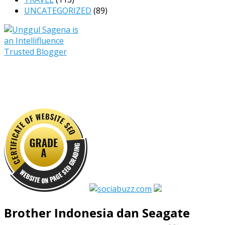
UNCATEGORIZED
(89)
Brother Indonesia dan Seagate