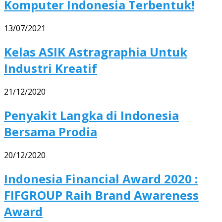
Komputer Indonesia Terbentuk!
13/07/2021
Kelas ASIK Astragraphia Untuk
Industri Kreatif
21/12/2020
Penyakit Langka di Indonesia
Bersama Prodia
20/12/2020
Indonesia Financial Award 2020 :
FIFGROUP Raih Brand Awareness
Award