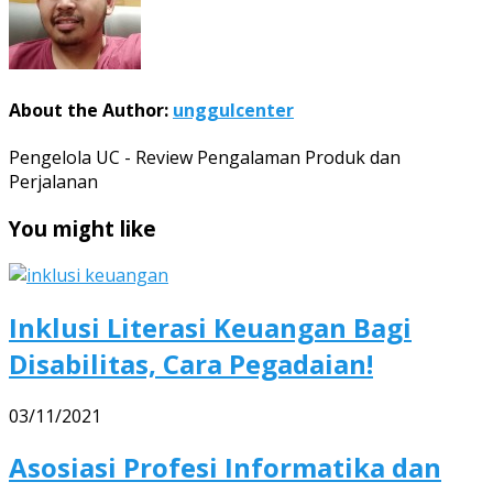
About the Author:
unggulcenter
Pengelola UC - Review Pengalaman Produk dan
Perjalanan
You might like
Inklusi Literasi Keuangan Bagi
Disabilitas, Cara Pegadaian!
03/11/2021
Asosiasi Profesi Informatika dan