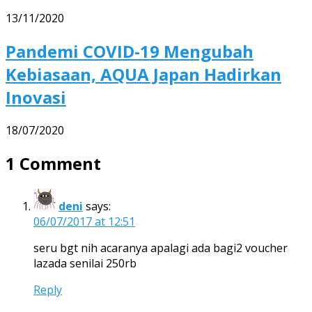
13/11/2020
Pandemi COVID-19 Mengubah
Kebiasaan, AQUA Japan Hadirkan
Inovasi
18/07/2020
1 Comment
deni
says:
06/07/2017 at 12:51
seru bgt nih acaranya apalagi ada bagi2 voucher
lazada senilai 250rb
Reply