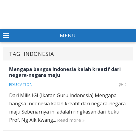
MENU
TAG:
INDONESIA
Mengapa bangsa Indonesia kalah kreatif dari
negara-negara maju
EDUCATION
2
Dari Milis IGI (Ikatan Guru Indonesia) Mengapa
bangsa Indonesia kalah kreatif dari negara-negara
maju Sebenarnya ini adalah ringkasan dari buku
Prof. Ng Aik Kwang...
Read more »