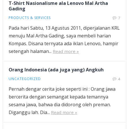
T-Shirt Nasionalisme ala Lenovo Mal Artha
Gading
PRODUCTS & SERVICES
7
Pada hari Sabtu, 13 Agustus 2011, diperjalanan KRL
menuju Mal Artha Gading, saya membeli harian
Kompas. Disana ternyata ada iklan Lenovo, hampir
setengah halaman...
Read more »
Orang Indonesia (ada juga yang) Angkuh
UNCATEGORIZED
4
Pernah dengar cerita joke seperti ini : Orang jawa
bercerita dengan semangat kepada temannya
sesama jawa, bahwa dia didorong oleh preman.
Diganggu lah. Dia...
Read more »