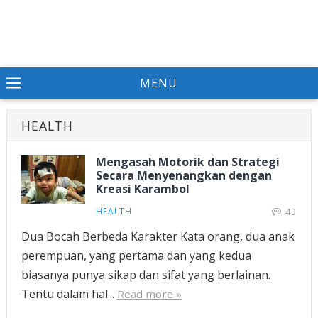
MENU
HEALTH
Mengasah Motorik dan Strategi
Secara Menyenangkan dengan
Kreasi Karambol
HEALTH
43
Dua Bocah Berbeda Karakter Kata orang, dua anak
perempuan, yang pertama dan yang kedua
biasanya punya sikap dan sifat yang berlainan.
Tentu dalam hal...
Read more »