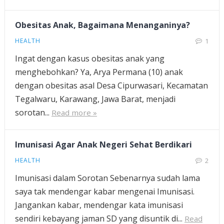
Obesitas Anak, Bagaimana Menanganinya?
HEALTH
1
Ingat dengan kasus obesitas anak yang
menghebohkan? Ya, Arya Permana (10) anak
dengan obesitas asal Desa Cipurwasari, Kecamatan
Tegalwaru, Karawang, Jawa Barat, menjadi
sorotan...
Read more »
Imunisasi Agar Anak Negeri Sehat Berdikari
HEALTH
2
Imunisasi dalam Sorotan Sebenarnya sudah lama
saya tak mendengar kabar mengenai Imunisasi.
Jangankan kabar, mendengar kata imunisasi
sendiri kebayang jaman SD yang disuntik di...
Read