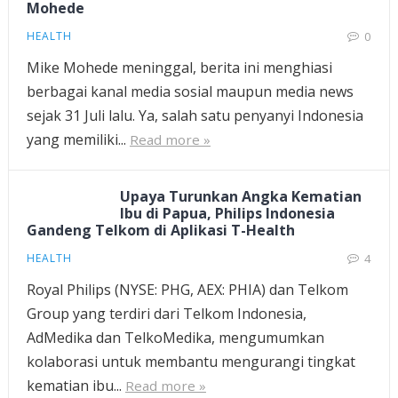
Mohede
HEALTH
0
Mike Mohede meninggal, berita ini menghiasi
berbagai kanal media sosial maupun media news
sejak 31 Juli lalu. Ya, salah satu penyanyi Indonesia
yang memiliki...
Read more »
Upaya Turunkan Angka Kematian
Ibu di Papua, Philips Indonesia
Gandeng Telkom di Aplikasi T-Health
HEALTH
4
Royal Philips (NYSE: PHG, AEX: PHIA) dan Telkom
Group yang terdiri dari Telkom Indonesia,
AdMedika dan TelkoMedika, mengumumkan
kolaborasi untuk membantu mengurangi tingkat
kematian ibu...
Read more »