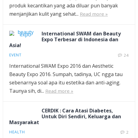
produk kecantikan yang ada diluar pun banyak
menjanjikan kulit yang sehat...
Read more »
International SWAM dan Beauty
Expo Terbesar di Indonesia dan
Asia!
EVENT
24
International SWAM Expo 2016 dan Aesthetic
Beauty Expo 2016. Sumpah, tadinya, UC ngga tau
sebenarnya soal apa itu estetika dan anti-aging.
Taunya sih, di...
Read more »
CERDIK : Cara Atasi Diabetes,
Untuk Diri Sendiri, Keluarga dan
Masyarakat
HEALTH
2