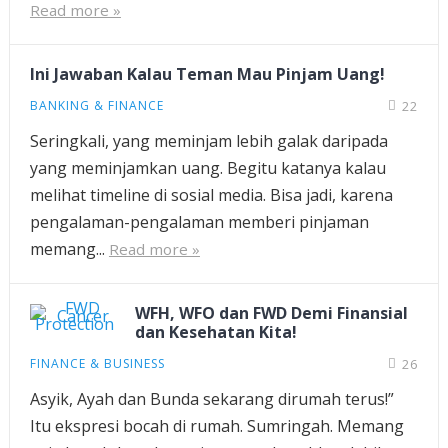
Read more »
Ini Jawaban Kalau Teman Mau Pinjam Uang!
BANKING & FINANCE
22
Seringkali, yang meminjam lebih galak daripada
yang meminjamkan uang. Begitu katanya kalau
melihat timeline di sosial media. Bisa jadi, karena
pengalaman-pengalaman memberi pinjaman
memang...
Read more »
WFH, WFO dan FWD Demi Finansial
dan Kesehatan Kita!
FINANCE & BUSINESS
26
Asyik, Ayah dan Bunda sekarang dirumah terus!”
Itu ekspresi bocah di rumah. Sumringah. Memang