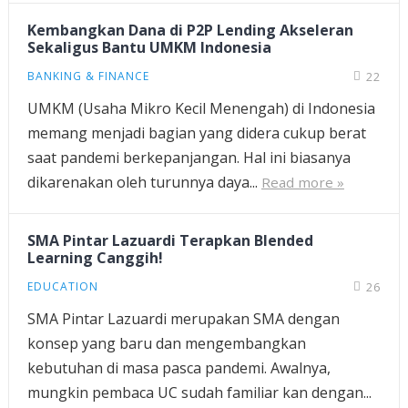
Kembangkan Dana di P2P Lending Akseleran
Sekaligus Bantu UMKM Indonesia
BANKING & FINANCE
22
UMKM (Usaha Mikro Kecil Menengah) di Indonesia
memang menjadi bagian yang didera cukup berat
saat pandemi berkepanjangan. Hal ini biasanya
dikarenakan oleh turunnya daya...
Read more »
SMA Pintar Lazuardi Terapkan Blended
Learning Canggih!
EDUCATION
26
SMA Pintar Lazuardi merupakan SMA dengan
konsep yang baru dan mengembangkan
kebutuhan di masa pasca pandemi. Awalnya,
mungkin pembaca UC sudah familiar kan dengan...