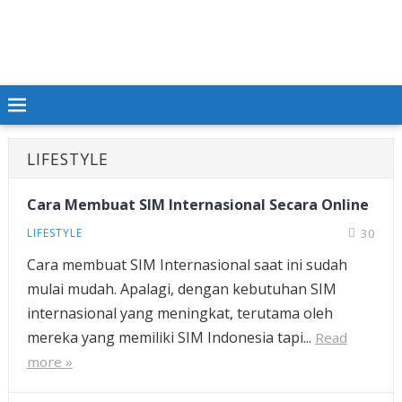
LIFESTYLE
Cara Membuat SIM Internasional Secara Online
LIFESTYLE
30
Cara membuat SIM Internasional saat ini sudah
mulai mudah. Apalagi, dengan kebutuhan SIM
internasional yang meningkat, terutama oleh
mereka yang memiliki SIM Indonesia tapi...
Read
more »