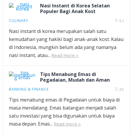
Nasi Instant di Korea Selatan
Populer Bagi Anak Kost
CULINARY
51
Nasi instant di korea merupakan salah satu
kemudahan yang hakiki bagi anak-anak kost. Kalau
di Indonesia, mungkin belum ada yang namanya
nasi instant, atau...
Read more »
Tips Menabung Emas di
Pegadaian, Mudah dan Aman
BANKING & FINANCE
25
Tips menabung emas di Pegadaian untuk biaya di
masa mendatang. Emas batangan menjadi salah
satu investasi yang bisa digunakan untuk biaya
masa depan. Emas...
Read more »